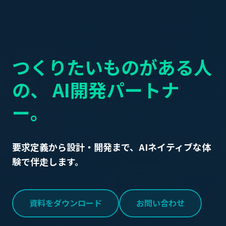
つくりたいものがある人
の、
AI開発パートナ
ー。
要求定義から設計・開発まで、AIネイティブな体
験で伴走します。
資料をダウンロード
お問い合わせ