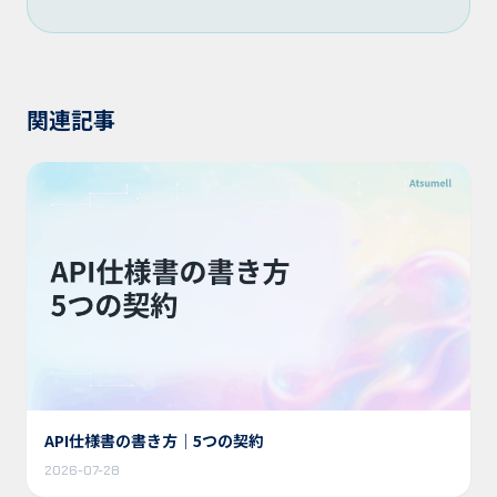
関連記事
API仕様書の書き方｜5つの契約
2026-07-28