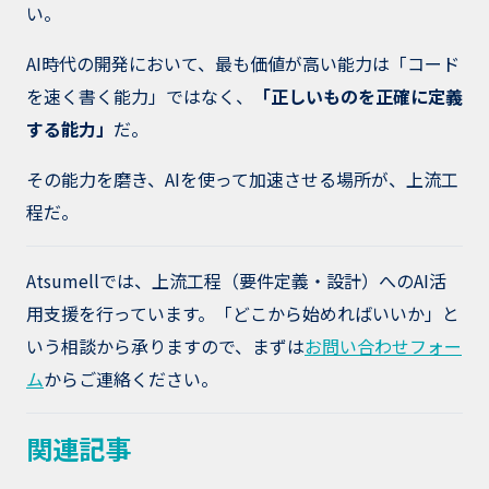
い。
AI時代の開発において、最も価値が高い能力は「コード
を速く書く能力」ではなく、
「正しいものを正確に定義
する能力」
だ。
その能力を磨き、AIを使って加速させる場所が、上流工
程だ。
Atsumellでは、上流工程（要件定義・設計）へのAI活
用支援を行っています。「どこから始めればいいか」と
いう相談から承りますので、まずは
お問い合わせフォー
ム
からご連絡ください。
関連記事