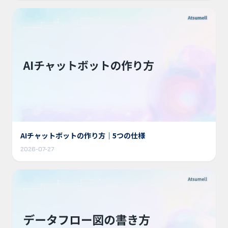
AIチャットボットの作り方｜5つの仕様
2026-07-27