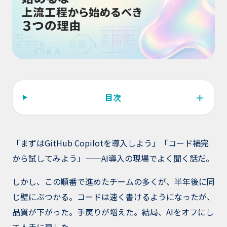
＋
目次
「まずはGitHub Copilotを導入しよう」「コード補完
から試してみよう」——AI導入の現場でよく聞く話だ。
しかし、この順番で進めたチームの多くが、半年後に同
じ壁にぶつかる。コードは速く書けるようになったが、
品質が下がった。手戻りが増えた。結局、AIをオフにし