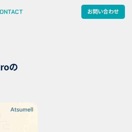
ONTACT
お問い合わせ
roの