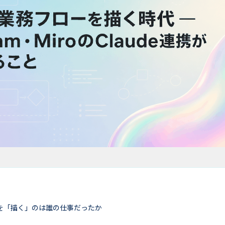
を「描く」のは誰の仕事だったか