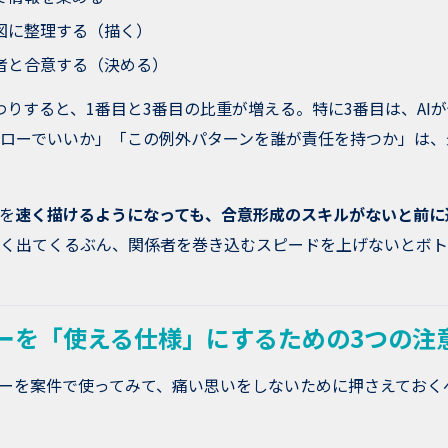
図に整理する（描く）
者と合意する（決める）
代わりすると、1番目と3番目の比重が増える。特に3番目は、AI
ローでいいか」「この例外パターンを誰が責任を持つか」は、
を
速く描けるようになっても、合意形成のスキルがないと前に
く出てくるぶん、関係者を巻き込むスピードを上げないとボト
ローを「使える仕様」にするための3つの注
ローを案件で使ってみて、痛い思いをしないために押さえておく