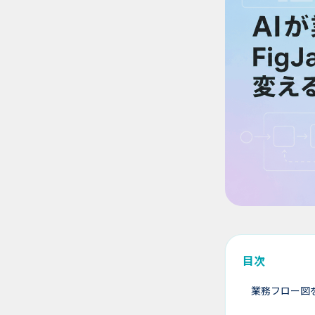
目次
業務フロー図