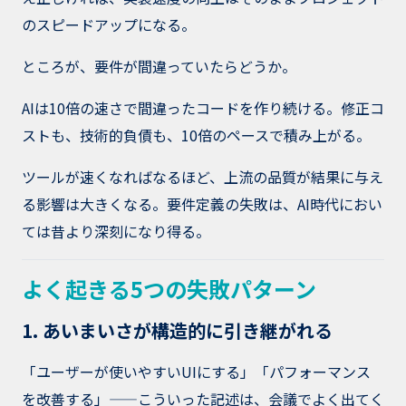
のスピードアップになる。
ところが、要件が間違っていたらどうか。
AIは10倍の速さで間違ったコードを作り続ける。修正コ
ストも、技術的負債も、10倍のペースで積み上がる。
ツールが速くなればなるほど、上流の品質が結果に与え
る影響は大きくなる。要件定義の失敗は、AI時代におい
ては昔より深刻になり得る。
よく起きる5つの失敗パターン
1. あいまいさが構造的に引き継がれる
「ユーザーが使いやすいUIにする」「パフォーマンス
を改善する」——こういった記述は、会議でよく出てく