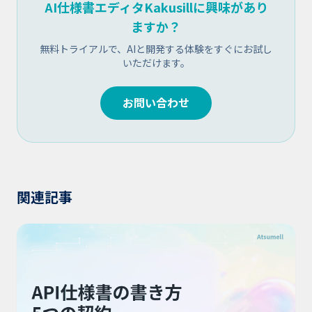
AI仕様書エディタKakusillに興味があり
ますか？
無料トライアルで、AIと開発する体験をすぐにお試し
いただけます。
お問い合わせ
関連記事