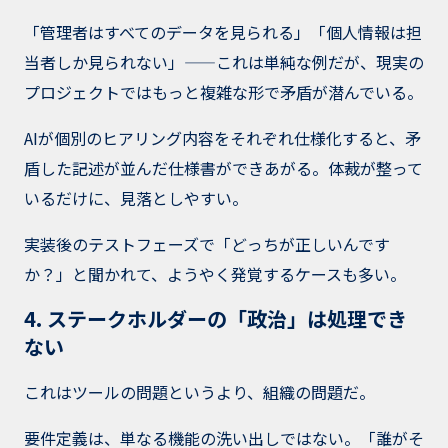
「管理者はすべてのデータを見られる」「個人情報は担
当者しか見られない」——これは単純な例だが、現実の
プロジェクトではもっと複雑な形で矛盾が潜んでいる。
AIが個別のヒアリング内容をそれぞれ仕様化すると、矛
盾した記述が並んだ仕様書ができあがる。体裁が整って
いるだけに、見落としやすい。
実装後のテストフェーズで「どっちが正しいんです
か？」と聞かれて、ようやく発覚するケースも多い。
4. ステークホルダーの「政治」は処理でき
ない
これはツールの問題というより、組織の問題だ。
要件定義は、単なる機能の洗い出しではない。「誰がそ