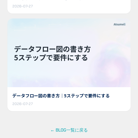
2026-07-27
データフロー図の書き方｜5ステップで要件にする
2026-07-27
← BLOG一覧に戻る