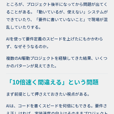
ところが、プロジェクト後半になってから問題が出てく
ることがある。「動いているが、使えない」システムが
できていたり、「要件に書いていないこと」で現場が混
乱していたりする。
AIを使って要件定義のスピードを上げたにもかかわら
ず、なぜそうなるのか。
複数のAI駆動プロジェクトを経験してきた結果、いくつ
かのパターンが見えてきた。
「10倍速く間違える」という問題
まず前提として押さえておきたい視点がある。
AIは、コードを書くスピードを何倍にもできる。要件さ
え正しければ、実装速度の向上はそのままプロジェクト