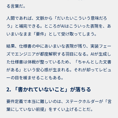
る言葉だ。
人間であれば、文脈から「だいたいこういう意味だろ
う」と補完できる。ところがAIはこういった表現を、あ
いまいなまま「要件」として受け取ってしまう。
結果、仕様書の中にあいまいな表現が残り、実装フェー
ズでエンジニアが都度解釈する羽目になる。AIが生成し
た仕様書は体裁が整っているため、「ちゃんとした文書
がある」という安心感が生まれる。それが却ってレビュ
ーの目を緩ませることもある。
2. 「書かれていないこと」が落ちる
要件定義で本当に難しいのは、ステークホルダーが「言
葉にしていない前提」をすくい上げることだ。