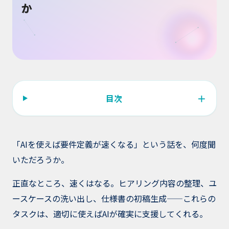
＋
目次
「AIを使えば要件定義が速くなる」という話を、何度聞
いただろうか。
正直なところ、速くはなる。ヒアリング内容の整理、ユ
ースケースの洗い出し、仕様書の初稿生成——これらの
タスクは、適切に使えばAIが確実に支援してくれる。