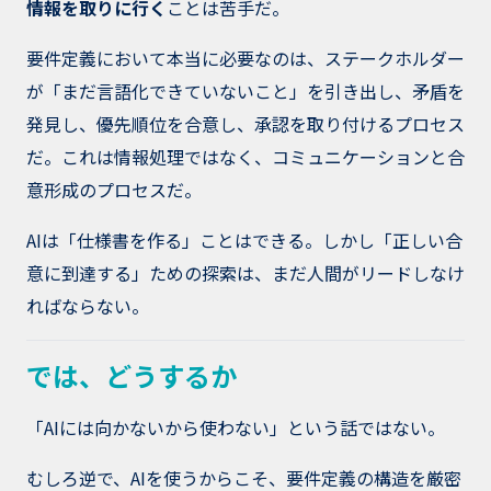
情報を取りに行く
ことは苦手だ。
要件定義において本当に必要なのは、ステークホルダー
が「まだ言語化できていないこと」を引き出し、矛盾を
発見し、優先順位を合意し、承認を取り付けるプロセス
だ。これは情報処理ではなく、コミュニケーションと合
意形成のプロセスだ。
AIは「仕様書を作る」ことはできる。しかし「正しい合
意に到達する」ための探索は、まだ人間がリードしなけ
ればならない。
では、どうするか
「AIには向かないから使わない」という話ではない。
むしろ逆で、AIを使うからこそ、要件定義の構造を厳密