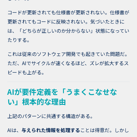
コードが更新されても仕様書が更新されない。仕様書が
更新されてもコードに反映されない。気づいたときに
は、「どちらが正しいのか分からない」状態になってい
たりする。
これは従来のソフトウェア開発でも起きていた問題だ。
ただ、AIでサイクルが速くなるほど、ズレが拡大するス
ピードも上がる。
AIが要件定義を「うまくこなせな
い」根本的な理由
上記のパターンに共通する構造がある。
AIは、
与えられた情報を処理する
ことは得意だ。しかし