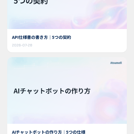
API仕様書の書き方｜5つの契約
2026-07-28
AIチャットボットの作り方｜5つの仕様