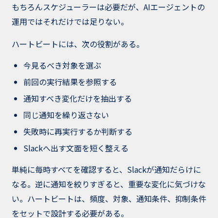
もちろんスケジューラーは必要だが、AIエージェントの
運用ではそれだけでは足りない。
ハートビートには、次の役割がある。
今見るべき対象を選ぶ
前回の実行結果を参照する
通知すべき変化だけを抽出する
同じ通知を繰り返さない
失敗時に再実行するか判断する
Slackへ出す文面を短く整える
単純に毎時すべてを確認すると、Slackが通知だらけに
なる。逆に通知を絞りすぎると、重要な変化に気づけな
い。ハートビートは、頻度、対象、通知条件、抑制条件
をセットで設計する必要がある。