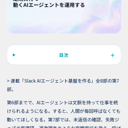
＋
目次
> 連載「Slack AIエージェント基盤を作る」全8部の第7
部。
第6部までで、AIエージェントは文脈を持って仕事を続
けられるようになる。すると、人間が毎回呼ばなくても
動いてほしくなる。第7部では、未返信の確認、失敗ジ