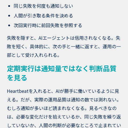
同じ失敗を何度も通知しない
人間が引き取る条件を決める
次回実行時に前回失敗を参照する
失敗を隠すと、AIエージェントは信用されなくなる。失
敗を短く、具体的に、次の手と一緒に返すと、運用の一
部として受け入れられる。
定期実行は通知量ではなく判断品質
を見る
Heartbeatを入れると、AIが勝手に働いているように見
える。だが、実際の運用品質は通知の数では測れない。
むしろ通知が多いほど読まれなくなる。見るべきなの
は、必要な変化だけを拾えているか、同じ失敗を繰り返
していないか、人間の判断が必要なところで止まれてい