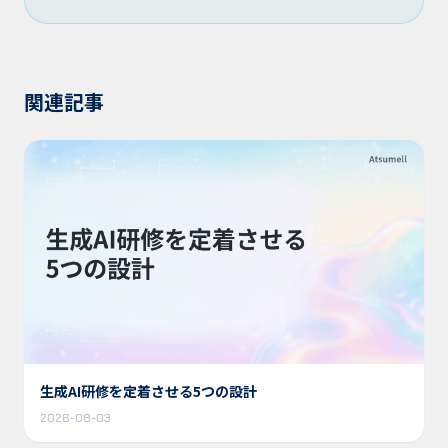
関連記事
生成AI研修を定着させる5つの設計
2026-08-03