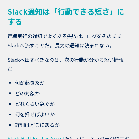
Slack通知は「行動できる短さ」に
する
定期実行の通知でよくある失敗は、ログをそのまま
Slackへ流すことだ。長文の通知は読まれない。
Slackへ出すべきなのは、次の行動が分かる短い情報
だ。
何が起きたか
どの対象か
どれくらい急ぐか
何を押せばよいか
詳細はどこにあるか
Slack Bolt for JavaScript
を使えば、メッセージやボタ