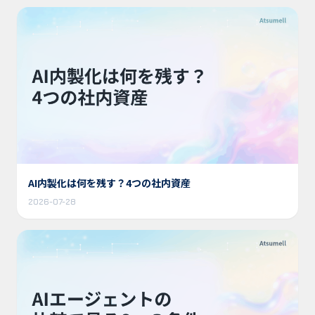
AI内製化は何を残す？4つの社内資産
2026-07-28