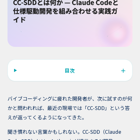
＋
目次
バイブコーディングに疲れた開発者が、次に試すのが何
かと問われれば、最近の現場では「CC-SDD」という答
えが返ってくるようになってきた。
聞き慣れない言葉かもしれない。CC-SDD（Claude