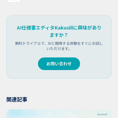
AI仕様書エディタKakusillに興味があり
ますか？
無料トライアルで、AIと開発する体験をすぐにお試し
いただけます。
お問い合わせ
関連記事