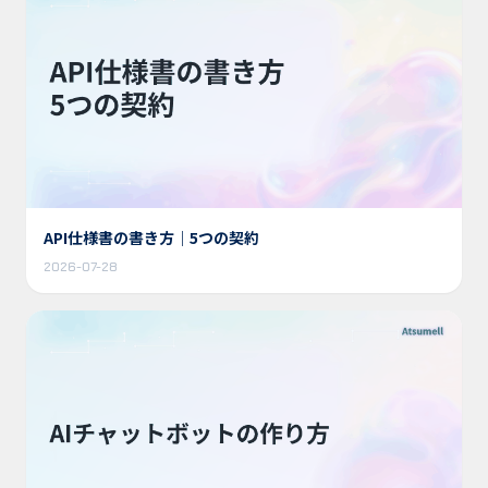
API仕様書の書き方｜5つの契約
2026-07-28