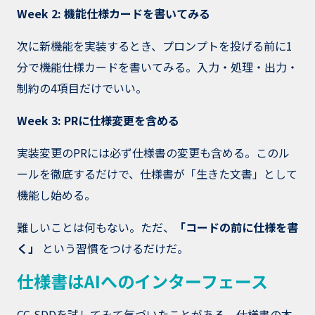
Week 2: 機能仕様カードを書いてみる
次に新機能を実装するとき、プロンプトを投げる前に1
分で機能仕様カードを書いてみる。入力・処理・出力・
制約の4項目だけでいい。
Week 3: PRに仕様変更を含める
実装変更のPRには必ず仕様書の変更も含める。このル
ールを徹底するだけで、仕様書が「生きた文書」として
機能し始める。
難しいことは何もない。ただ、
「コードの前に仕様を書
く」
という習慣をつけるだけだ。
仕様書はAIへのインターフェース
CC-SDDを試してみて気づいたことがある。仕様書の本