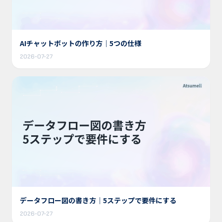
AIチャットボットの作り方｜5つの仕様
2026-07-27
データフロー図の書き方｜5ステップで要件にする
2026-07-27