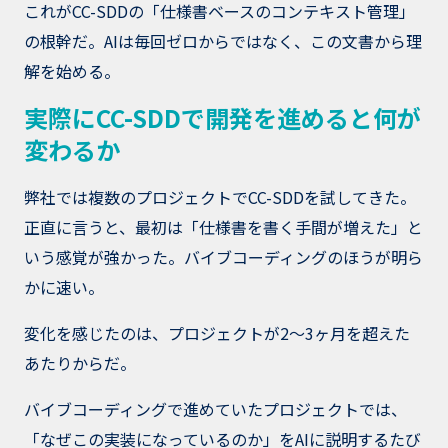
これがCC-SDDの「仕様書ベースのコンテキスト管理」
の根幹だ。AIは毎回ゼロからではなく、この文書から理
解を始める。
実際にCC-SDDで開発を進めると何が
変わるか
弊社では複数のプロジェクトでCC-SDDを試してきた。
正直に言うと、最初は「仕様書を書く手間が増えた」と
いう感覚が強かった。バイブコーディングのほうが明ら
かに速い。
変化を感じたのは、プロジェクトが2〜3ヶ月を超えた
あたりからだ。
バイブコーディングで進めていたプロジェクトでは、
「なぜこの実装になっているのか」をAIに説明するたび