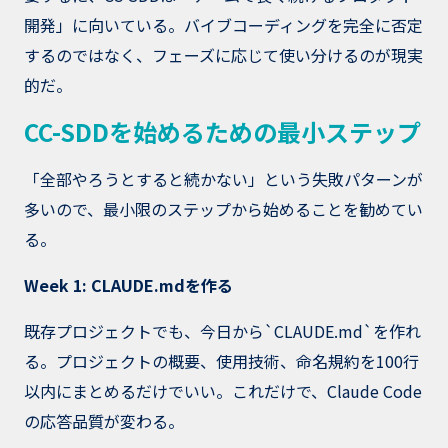
開発」に向いている。バイブコーディングを完全に否定
するのではなく、フェーズに応じて使い分けるのが現実
的だ。
CC-SDDを始めるための最小ステップ
「全部やろうとすると続かない」という失敗パターンが
多いので、最小限のステップから始めることを勧めてい
る。
Week 1: CLAUDE.mdを作る
既存プロジェクトでも、今日から`CLAUDE.md`を作れ
る。プロジェクトの概要、使用技術、命名規約を100行
以内にまとめるだけでいい。これだけで、Claude Code
の応答品質が変わる。