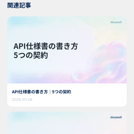
関連記事
API仕様書の書き方｜5つの契約
2026-07-28