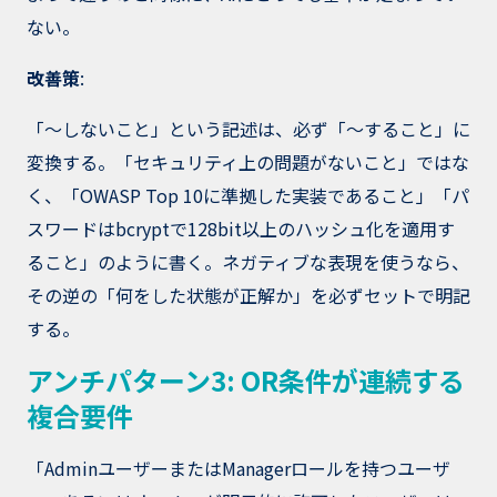
ない。
改善策
:
「〜しないこと」という記述は、必ず「〜すること」に
変換する。「セキュリティ上の問題がないこと」ではな
く、「OWASP Top 10に準拠した実装であること」「パ
スワードはbcryptで128bit以上のハッシュ化を適用す
ること」のように書く。ネガティブな表現を使うなら、
その逆の「何をした状態が正解か」を必ずセットで明記
する。
アンチパターン3: OR条件が連続する
複合要件
「AdminユーザーまたはManagerロールを持つユーザ