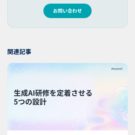
お問い合わせ
関連記事