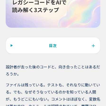
＋
目次
設計者が去った後のコードと、向き合ったことはあるだ
ろうか。
ファイルは残っている。テストも、それなりに動いてい
る。でも、なぜそうなっているのかを知っている人間
が、もうどこにもいない。コメントはほぼなく、変数名