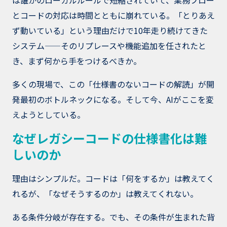
は誰かのローカルルールで短縮されていて、業務フロー
とコードの対応は時間とともに崩れている。「とりあえ
ず動いている」という理由だけで10年走り続けてきた
システム——そのリプレースや機能追加を任されたと
き、まず何から手をつけるべきか。
多くの現場で、この「仕様書のないコードの解読」が開
発最初のボトルネックになる。そして今、AIがここを変
えようとしている。
なぜレガシーコードの仕様書化は難
しいのか
理由はシンプルだ。コードは「何をするか」は教えてく
れるが、「なぜそうするのか」は教えてくれない。
ある条件分岐が存在する。でも、その条件が生まれた背