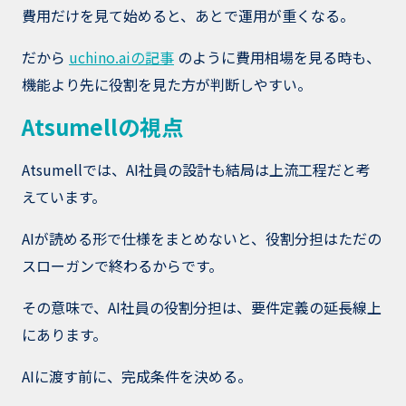
費用だけを見て始めると、あとで運用が重くなる。
だから
uchino.aiの記事
のように費用相場を見る時も、
機能より先に役割を見た方が判断しやすい。
Atsumellの視点
Atsumellでは、AI社員の設計も結局は上流工程だと考
えています。
AIが読める形で仕様をまとめないと、役割分担はただの
スローガンで終わるからです。
その意味で、AI社員の役割分担は、要件定義の延長線上
にあります。
AIに渡す前に、完成条件を決める。