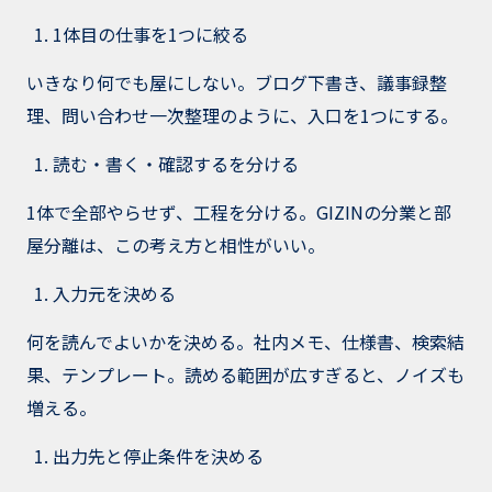
1体目の仕事を1つに絞る
いきなり何でも屋にしない。ブログ下書き、議事録整
理、問い合わせ一次整理のように、入口を1つにする。
読む・書く・確認するを分ける
1体で全部やらせず、工程を分ける。GIZINの分業と部
屋分離は、この考え方と相性がいい。
入力元を決める
何を読んでよいかを決める。社内メモ、仕様書、検索結
果、テンプレート。読める範囲が広すぎると、ノイズも
増える。
出力先と停止条件を決める