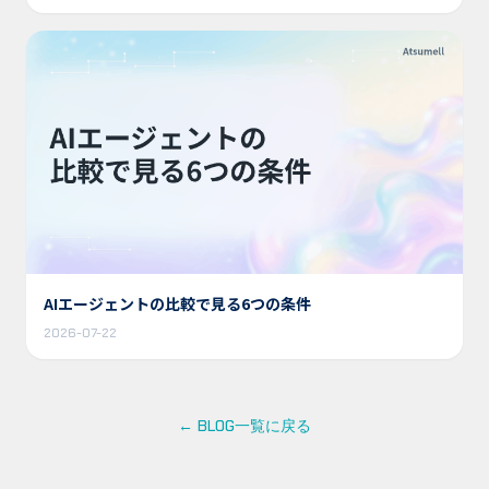
AIエージェントの比較で見る6つの条件
2026-07-22
← BLOG一覧に戻る