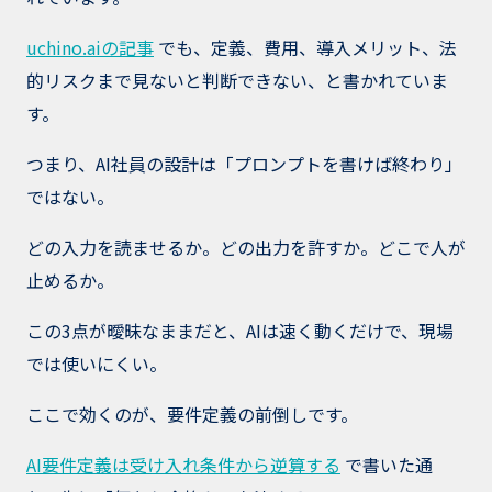
uchino.aiの記事
でも、定義、費用、導入メリット、法
的リスクまで見ないと判断できない、と書かれていま
す。
つまり、AI社員の設計は「プロンプトを書けば終わり」
ではない。
どの入力を読ませるか。どの出力を許すか。どこで人が
止めるか。
この3点が曖昧なままだと、AIは速く動くだけで、現場
では使いにくい。
ここで効くのが、要件定義の前倒しです。
AI要件定義は受け入れ条件から逆算する
で書いた通