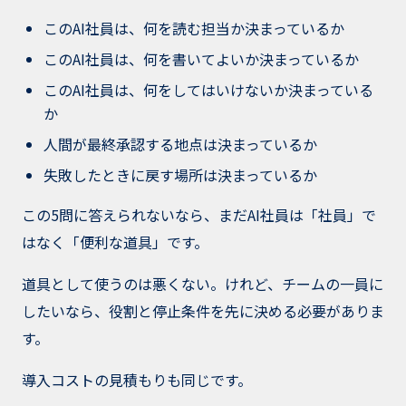
このAI社員は、何を読む担当か決まっているか
このAI社員は、何を書いてよいか決まっているか
このAI社員は、何をしてはいけないか決まっている
か
人間が最終承認する地点は決まっているか
失敗したときに戻す場所は決まっているか
この5問に答えられないなら、まだAI社員は「社員」で
はなく「便利な道具」です。
道具として使うのは悪くない。けれど、チームの一員に
したいなら、役割と停止条件を先に決める必要がありま
す。
導入コストの見積もりも同じです。