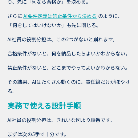
り、先に「何なら合格か」を決める。
さらに
AI要件定義は禁止条件から決める
のように、
「何をしてはいけないか」も先に閉じる。
AI社員の役割分担は、この2つがないと崩れます。
合格条件がないと、何を納品したらよいかわからない。
禁止条件がないと、どこまでやってよいかわからない。
その結果、AIはたくさん動くのに、責任線だけがぼやけ
る。
実務で使える設計手順
AI社員の役割分担は、きれいな図より順番です。
まずは次の5手で十分です。