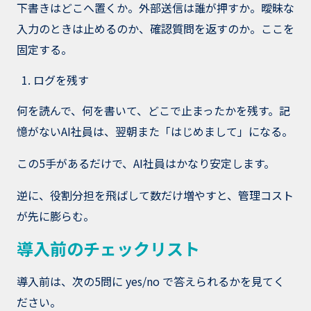
下書きはどこへ置くか。外部送信は誰が押すか。曖昧な
入力のときは止めるのか、確認質問を返すのか。ここを
固定する。
ログを残す
何を読んで、何を書いて、どこで止まったかを残す。記
憶がないAI社員は、翌朝また「はじめまして」になる。
この5手があるだけで、AI社員はかなり安定します。
逆に、役割分担を飛ばして数だけ増やすと、管理コスト
が先に膨らむ。
導入前のチェックリスト
導入前は、次の5問に yes/no で答えられるかを見てく
ださい。