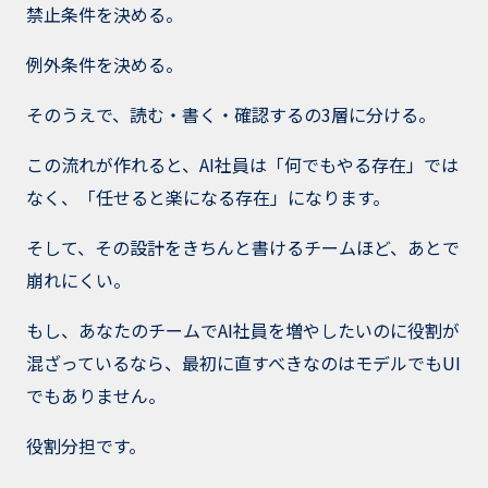
禁止条件を決める。
例外条件を決める。
そのうえで、読む・書く・確認するの3層に分ける。
この流れが作れると、AI社員は「何でもやる存在」では
なく、「任せると楽になる存在」になります。
そして、その設計をきちんと書けるチームほど、あとで
崩れにくい。
もし、あなたのチームでAI社員を増やしたいのに役割が
混ざっているなら、最初に直すべきなのはモデルでもUI
でもありません。
役割分担です。