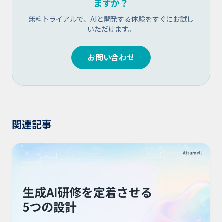
ますか？
無料トライアルで、AIと開発する体験をすぐにお試し
いただけます。
お問い合わせ
関連記事