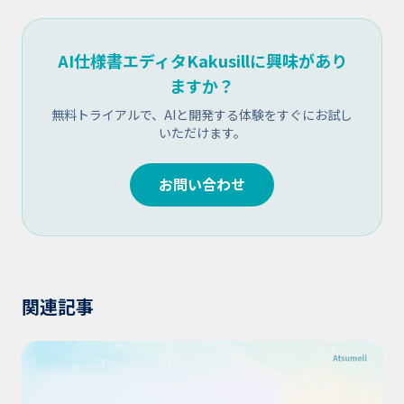
AI仕様書エディタKakusillに興味があり
ますか？
無料トライアルで、AIと開発する体験をすぐにお試し
いただけます。
お問い合わせ
関連記事