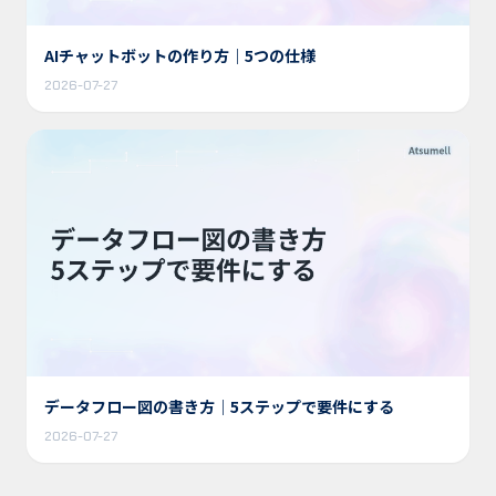
AIチャットボットの作り方｜5つの仕様
2026-07-27
データフロー図の書き方｜5ステップで要件にする
2026-07-27