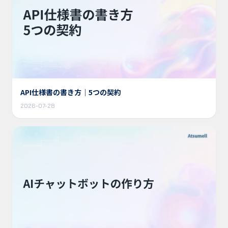
API仕様書の書き方｜5つの契約
2026-07-28