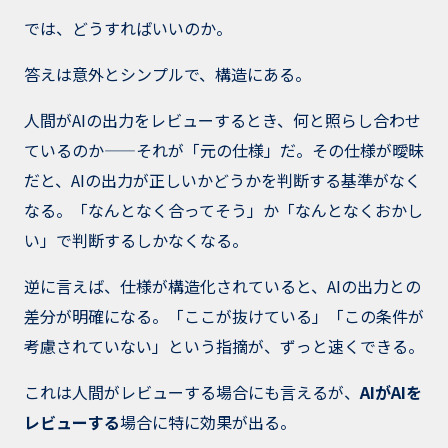
では、どうすればいいのか。
答えは意外とシンプルで、構造にある。
人間がAIの出力をレビューするとき、何と照らし合わせ
ているのか——それが「元の仕様」だ。その仕様が曖昧
だと、AIの出力が正しいかどうかを判断する基準がなく
なる。「なんとなく合ってそう」か「なんとなくおかし
い」で判断するしかなくなる。
逆に言えば、仕様が構造化されていると、AIの出力との
差分が明確になる。「ここが抜けている」「この条件が
考慮されていない」という指摘が、ずっと速くできる。
これは人間がレビューする場合にも言えるが、
AIがAIを
レビューする
場合に特に効果が出る。