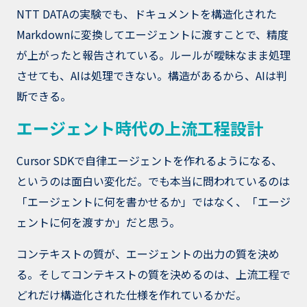
NTT DATAの実験でも、ドキュメントを構造化された
Markdownに変換してエージェントに渡すことで、精度
が上がったと報告されている。ルールが曖昧なまま処理
させても、AIは処理できない。構造があるから、AIは判
断できる。
エージェント時代の上流工程設計
Cursor SDKで自律エージェントを作れるようになる、
というのは面白い変化だ。でも本当に問われているのは
「エージェントに何を書かせるか」ではなく、「エージ
ェントに何を渡すか」だと思う。
コンテキストの質が、エージェントの出力の質を決め
る。そしてコンテキストの質を決めるのは、上流工程で
どれだけ構造化された仕様を作れているかだ。