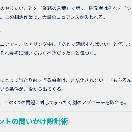
のやりたいことを「業務の言葉」で話す。開発者はそれを「シ
。この翻訳作業で、大量のニュアンスが失われる。
れ
ニアでも、ヒアリング中に「あとで確認すればいい」と流して
それ最初に聞いておくべきだった」と気づく。
にとって当たり前すぎる前提は、言語化されない。「もちろん
いう条件が、後から出てくる。
は、この3つの問題に対してまったく別のアプローチを取れる。
ェントの問いかけ設計術