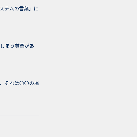
ステムの言葉」に
しまう質問があ
、それは〇〇の場