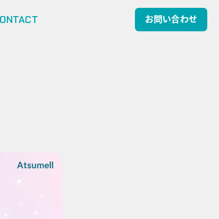
ONTACT
お問い合わせ