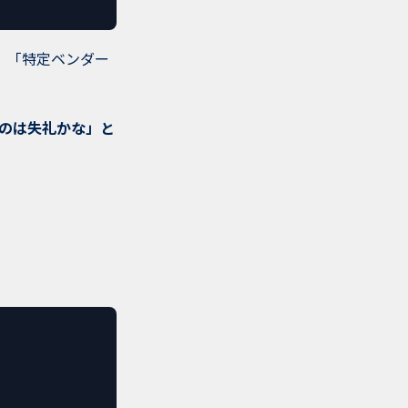
、「特定ベンダー
のは失礼かな」と