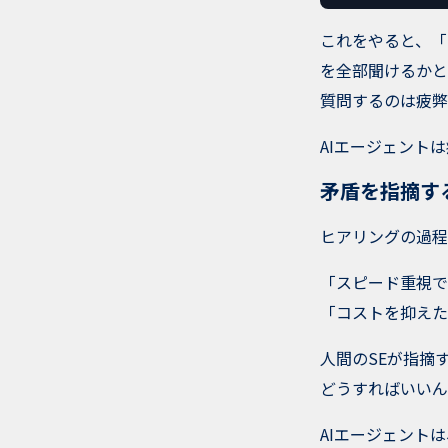
これをやると、「
を全部聞けるかと
質問するのは疲弊
AIエージェント
矛盾を指摘す
ヒアリングの過程
「スピード重視で
「コストを抑えた
人間のSEが指摘
どうすればいいん
AIエージェント