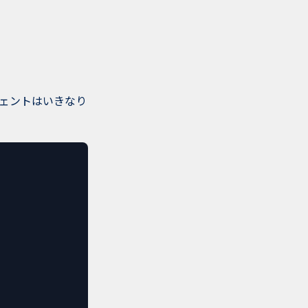
ジェントはいきなり